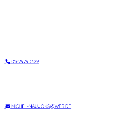
01629790329
MICHEL-NAUJOKS@WEB.DE