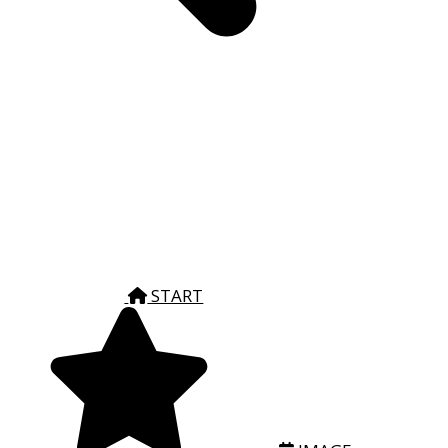
START